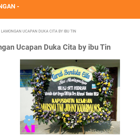
NGAN -
LAMONGAN UCAPAN DUKA CITA BY IBU TIN
an Ucapan Duka Cita by ibu Tin