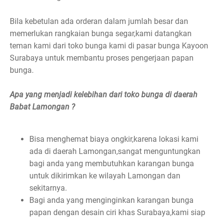
Bila kebetulan ada orderan dalam jumlah besar dan
memerlukan rangkaian bunga segar,kami datangkan
teman kami dari toko bunga kami di pasar bunga Kayoon
Surabaya untuk membantu proses pengerjaan papan
bunga.
Apa yang menjadi kelebihan dari toko bunga di daerah
Babat Lamongan ?
Bisa menghemat biaya ongkir,karena lokasi kami
ada di daerah Lamongan,sangat menguntungkan
bagi anda yang membutuhkan karangan bunga
untuk dikirimkan ke wilayah Lamongan dan
sekitarnya.
Bagi anda yang menginginkan karangan bunga
papan dengan desain ciri khas Surabaya,kami siap