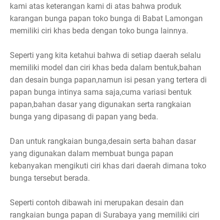
kami atas keterangan kami di atas bahwa produk
karangan bunga papan toko bunga di Babat Lamongan
memiliki ciri khas beda dengan toko bunga lainnya.
Seperti yang kita ketahui bahwa di setiap daerah selalu
memiliki model dan ciri khas beda dalam bentuk,bahan
dan desain bunga papan,namun isi pesan yang tertera di
papan bunga intinya sama saja,cuma variasi bentuk
papan,bahan dasar yang digunakan serta rangkaian
bunga yang dipasang di papan yang beda.
Dan untuk rangkaian bunga,desain serta bahan dasar
yang digunakan dalam membuat bunga papan
kebanyakan mengikuti ciri khas dari daerah dimana toko
bunga tersebut berada.
Seperti contoh dibawah ini merupakan desain dan
rangkaian bunga papan di Surabaya yang memiliki ciri