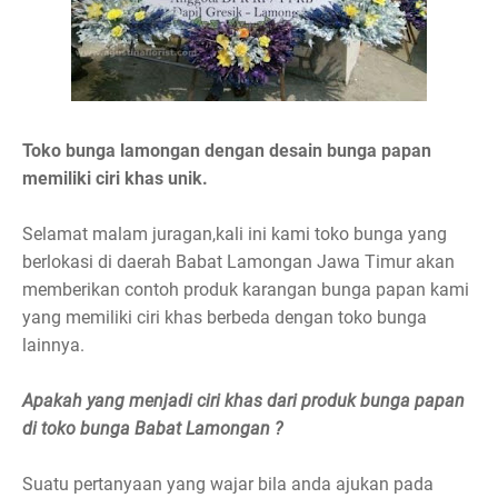
Toko bunga lamongan dengan desain bunga papan
memiliki ciri khas unik.
Selamat malam juragan,kali ini kami toko bunga yang
berlokasi di daerah Babat Lamongan Jawa Timur akan
memberikan contoh produk karangan bunga papan kami
yang memiliki ciri khas berbeda dengan toko bunga
lainnya.
Apakah yang menjadi ciri khas dari produk bunga papan
di toko bunga Babat Lamongan ?
Suatu pertanyaan yang wajar bila anda ajukan pada