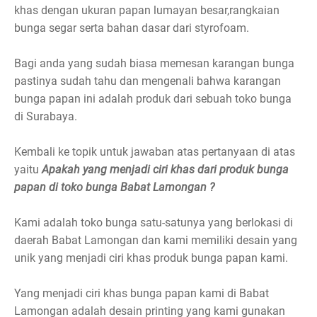
khas dengan ukuran papan lumayan besar,rangkaian
bunga segar serta bahan dasar dari styrofoam.
Bagi anda yang sudah biasa memesan karangan bunga
pastinya sudah tahu dan mengenali bahwa karangan
bunga papan ini adalah produk dari sebuah toko bunga
di Surabaya.
Kembali ke topik untuk jawaban atas pertanyaan di atas
yaitu
Apakah yang menjadi ciri khas dari produk bunga
papan di toko bunga Babat Lamongan ?
Kami adalah toko bunga satu-satunya yang berlokasi di
daerah Babat Lamongan dan kami memiliki desain yang
unik yang menjadi ciri khas produk bunga papan kami.
Yang menjadi ciri khas bunga papan kami di Babat
Lamongan adalah desain printing yang kami gunakan