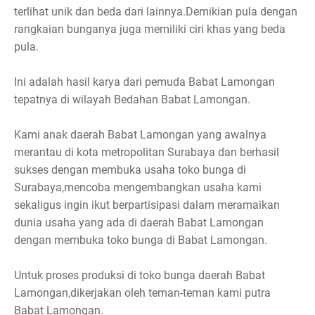
terlihat unik dan beda dari lainnya.Demikian pula dengan
rangkaian bunganya juga memiliki ciri khas yang beda
pula.
Ini adalah hasil karya dari pemuda Babat Lamongan
tepatnya di wilayah Bedahan Babat Lamongan.
Kami anak daerah Babat Lamongan yang awalnya
merantau di kota metropolitan Surabaya dan berhasil
sukses dengan membuka usaha toko bunga di
Surabaya,mencoba mengembangkan usaha kami
sekaligus ingin ikut berpartisipasi dalam meramaikan
dunia usaha yang ada di daerah Babat Lamongan
dengan membuka toko bunga di Babat Lamongan.
Untuk proses produksi di toko bunga daerah Babat
Lamongan,dikerjakan oleh teman-teman kami putra
Babat Lamongan.