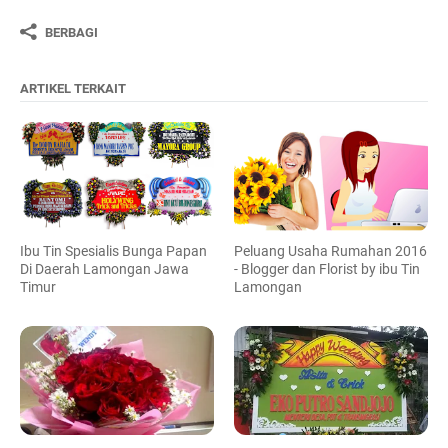
BERBAGI
ARTIKEL TERKAIT
Ibu Tin Spesialis Bunga Papan
Peluang Usaha Rumahan 2016
Di Daerah Lamongan Jawa
- Blogger dan Florist by ibu Tin
Timur
Lamongan