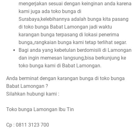
mengerjakan sesuai dengan keinginan anda karena
kami juga ada toko bunga di
Surabaya,kelebihannya adalah bunga kita pasang
di toko bunga Babat Lamongan jadi waktu
karangan bunga terpasang di lokasi penerima
bunga,,rangkaian bunga kami tetap terlihat segar.
Bagi anda yang kebetulan berdomisili di Lamongan
dan ingin memesan langsung,bisa berkunjung ke
toko bunga kami di Babat Lamongan.
Anda berminat dengan karangan bunga di toko bunga
Babat Lamongan ?
Silahkan hubungi kami :
Toko bunga Lamongan Ibu Tin
Cp : 0811 3123 700